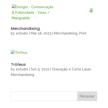
Merchandising
by
estudio
|
Mar 18, 2023
|
Merchandising
,
Print
Trófeus
by
estudio
|
Set 9, 2022
|
Gravação e Corte Laser
,
Merchandising