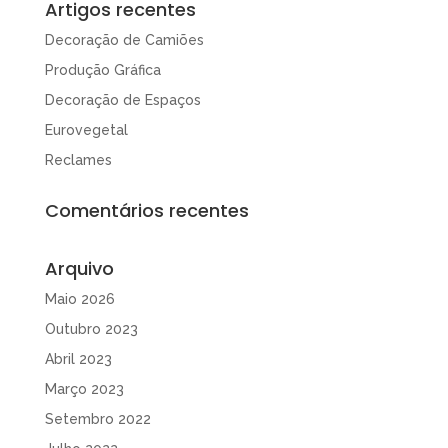
Artigos recentes
Decoração de Camiões
Produção Gráfica
Decoração de Espaços
Eurovegetal
Reclames
Comentários recentes
Arquivo
Maio 2026
Outubro 2023
Abril 2023
Março 2023
Setembro 2022