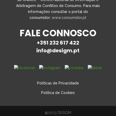
Arbitragem de Conflitos de Consumo. Para mais
informações consultar o portal do
consumidor:
www.consumidor.pt
FALE CONNOSCO
+351 232 617 422
info@desigm.pt
Políticas de Privacidade
Política de Cookies
@2023 DESIGM