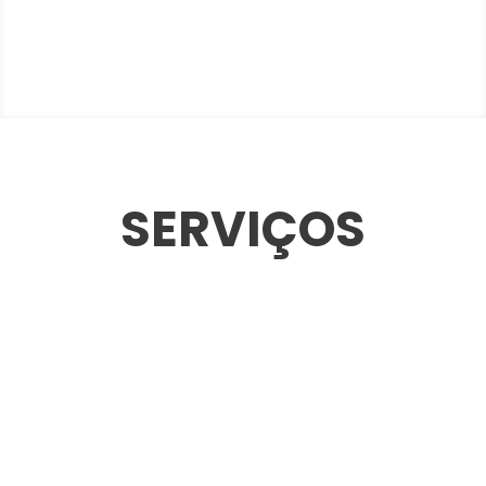
SERVIÇOS