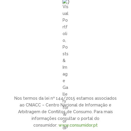
Nos termos da lei nº 144/2015 estamos associados
ao CNIACC – Centro Nacional de Informação e
Arbitragem de Conflitos de Consumo. Para mais
informações consultar o portal do
consumidor:
www.consumidor.pt