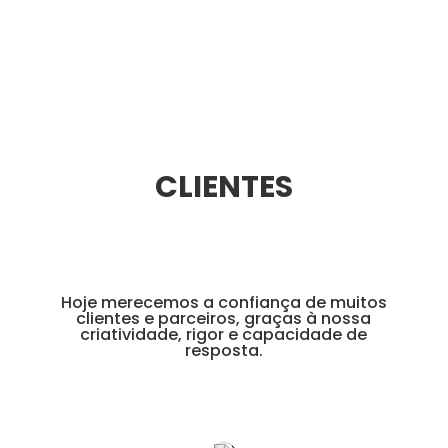
CLIENTES
Hoje merecemos a confiança de muitos
clientes e parceiros, graças à nossa
criatividade, rigor e capacidade de
resposta.