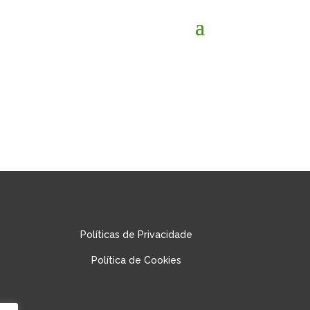
Políticas de Privacidade
Política de Cookies