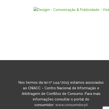
Nos termos da lei nº 144/2015 estamos associados
ao CNIACC – Centro Nacional de Informação e
Arbitragem de Conflitos de Consumo. Para mais
informações consultar o portal do
consumidor:
www.consumidor.pt