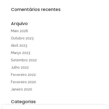
Comentários recentes
Arquivo
Maio 2026
Outubro 2023
Abril 2023
Março 2023
Setembro 2022
Julho 2022
Fevereiro 2022
Fevereiro 2020
Janeiro 2020
Categorias