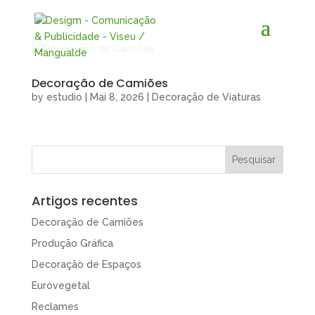
Decoração de Camiões
by
estudio
|
Mai 8, 2026
|
Decoração de Viaturas
Artigos recentes
Decoração de Camiões
Produção Gráfica
Decoração de Espaços
Eurovegetal
Reclames