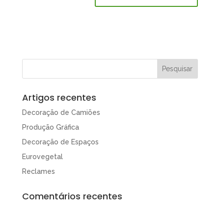
Artigos recentes
Decoração de Camiões
Produção Gráfica
Decoração de Espaços
Eurovegetal
Reclames
Comentários recentes