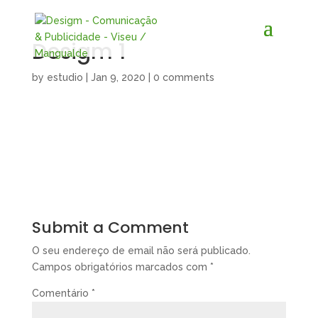
Desigm 1
by
estudio
|
Jan 9, 2020
|
0 comments
Submit a Comment
O seu endereço de email não será publicado.
Campos obrigatórios marcados com
*
Comentário
*