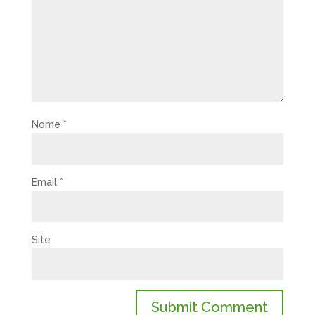
Nome
*
Email
*
Site