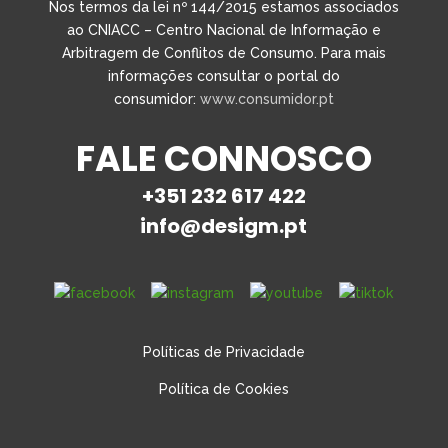
Nos termos da lei nº 144/2015 estamos associados
ao CNIACC – Centro Nacional de Informação e
Arbitragem de Conflitos de Consumo. Para mais
informações consultar o portal do
consumidor:
www.consumidor.pt
FALE CONNOSCO
+351 232 617 422
info@desigm.pt
Políticas de Privacidade
Política de Cookies