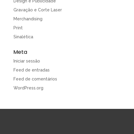
Design e Publicidade
Gravação e Corte Laser
Merchandising
Print
Sinalética
Meta
Iniciar sessão
Feed de entradas
Feed de comentários
WordPress.org