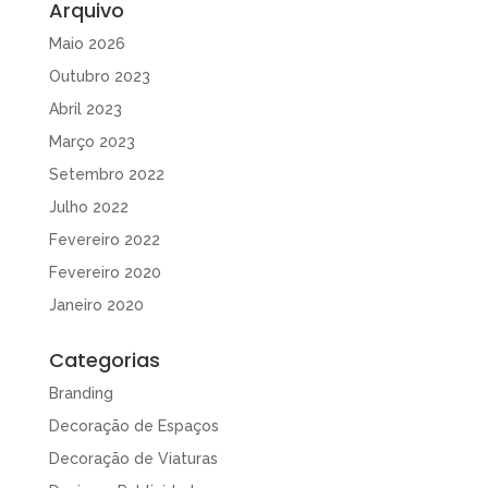
Arquivo
Maio 2026
Outubro 2023
Abril 2023
Março 2023
Setembro 2022
Julho 2022
Fevereiro 2022
Fevereiro 2020
Janeiro 2020
Categorias
Branding
Decoração de Espaços
Decoração de Viaturas