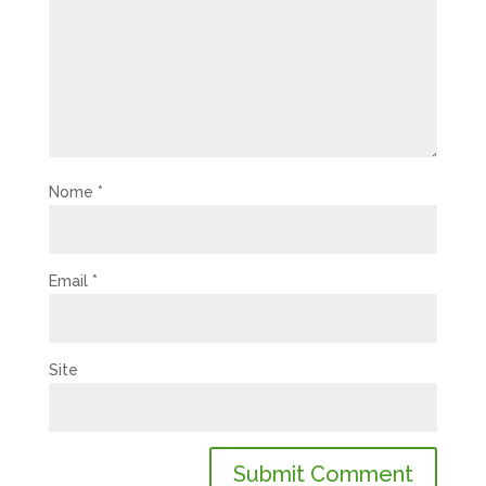
Nome
*
Email
*
Site