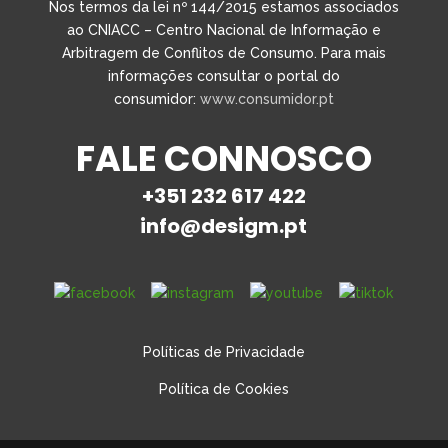
Nos termos da lei nº 144/2015 estamos associados
ao CNIACC – Centro Nacional de Informação e
Arbitragem de Conflitos de Consumo. Para mais
informações consultar o portal do
consumidor:
www.consumidor.pt
FALE CONNOSCO
+351 232 617 422
info@desigm.pt
Políticas de Privacidade
Política de Cookies