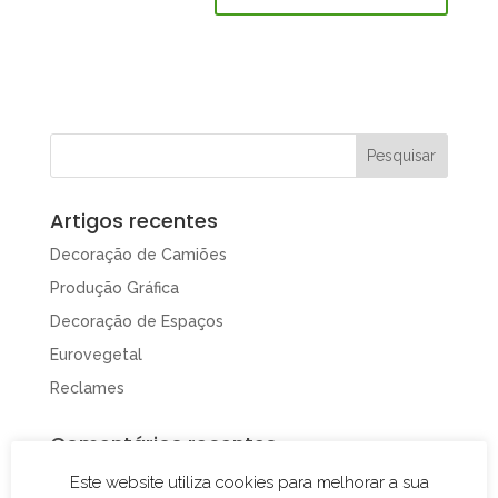
Artigos recentes
Decoração de Camiões
Produção Gráfica
Decoração de Espaços
Eurovegetal
Reclames
Comentários recentes
Este website utiliza cookies para melhorar a sua