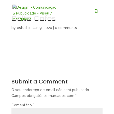
Delta Cafes
by
estudio
|
Jan 9, 2020
|
0 comments
Submit a Comment
O seu endereço de email não será publicado.
Campos obrigatórios marcados com
*
Comentário
*