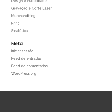
Design e Publicidade
Gravação e Corte Laser
Merchandising
Print
Sinalética
Meta
Iniciar sessão
Feed de entradas
Feed de comentários
WordPress.org