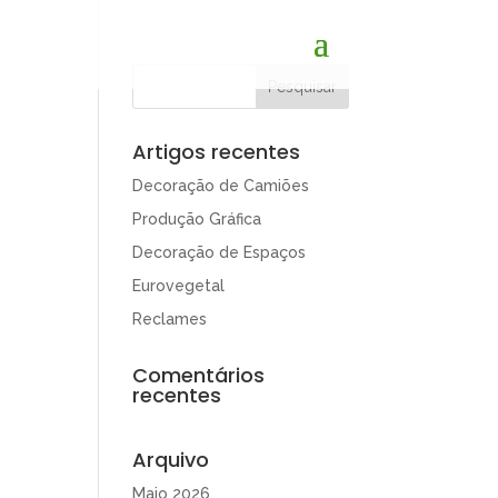
Artigos recentes
Decoração de Camiões
Produção Gráfica
Decoração de Espaços
Eurovegetal
Reclames
Comentários
recentes
Arquivo
Maio 2026