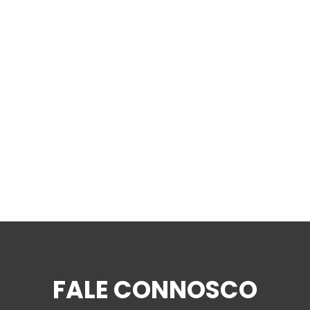
FALE CONNOSCO