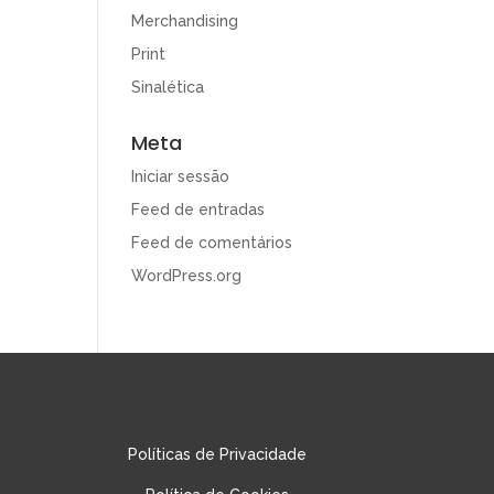
Merchandising
Print
Sinalética
Meta
Iniciar sessão
Feed de entradas
Feed de comentários
WordPress.org
Políticas de Privacidade