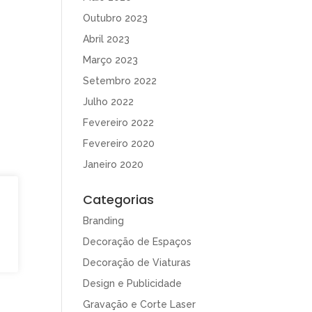
Outubro 2023
Abril 2023
Março 2023
Setembro 2022
Julho 2022
Fevereiro 2022
Fevereiro 2020
Janeiro 2020
Categorias
Branding
Decoração de Espaços
Decoração de Viaturas
Design e Publicidade
Gravação e Corte Laser