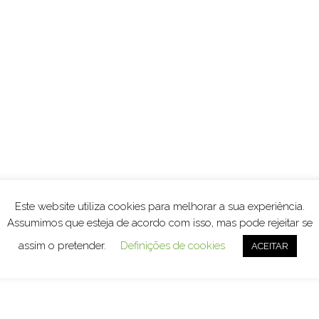
Este website utiliza cookies para melhorar a sua experiência.
Assumimos que esteja de acordo com isso, mas pode rejeitar se
assim o pretender.
Definições de cookies
ACEITAR