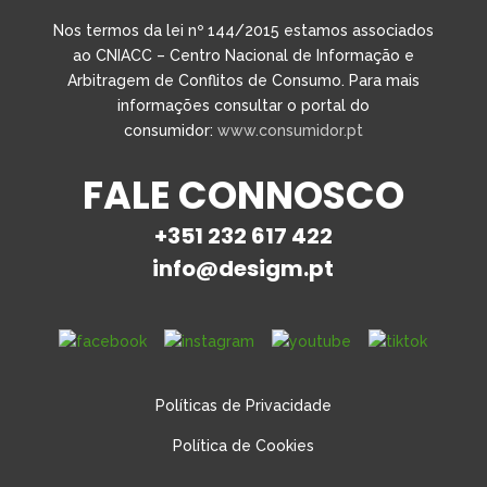
Nos termos da lei nº 144/2015 estamos associados
ao CNIACC – Centro Nacional de Informação e
Arbitragem de Conflitos de Consumo. Para mais
informações consultar o portal do
consumidor:
www.consumidor.pt
FALE CONNOSCO
+351 232 617 422
info@desigm.pt
Políticas de Privacidade
Política de Cookies