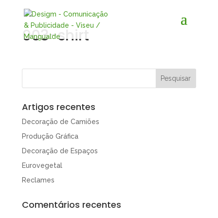
003-shirt
Artigos recentes
Decoração de Camiões
Produção Gráfica
Decoração de Espaços
Eurovegetal
Reclames
Comentários recentes