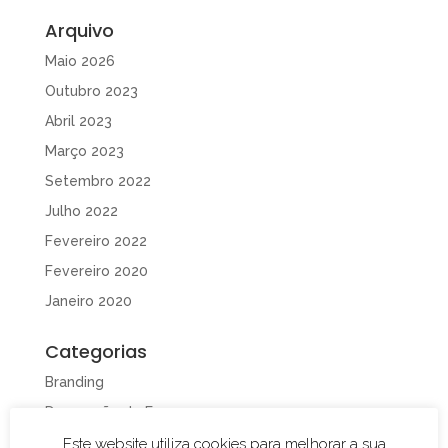
Arquivo
Maio 2026
Outubro 2023
Abril 2023
Março 2023
Setembro 2022
Julho 2022
Fevereiro 2022
Fevereiro 2020
Janeiro 2020
Categorias
Branding
Decoração de Espaços
Decoração de Viaturas
Este website utiliza cookies para melhorar a sua