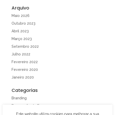
Arquivo
Maio 2026
Outubro 2023
Abril 2023
Março 2023
Setembro 2022
Julho 2022
Fevereiro 2022
Fevereiro 2020
Janeiro 2020
Categorias
Branding
Decoração de Espaços
Decoração de Viaturas
Este website utiliza cookies para melhorar a sua