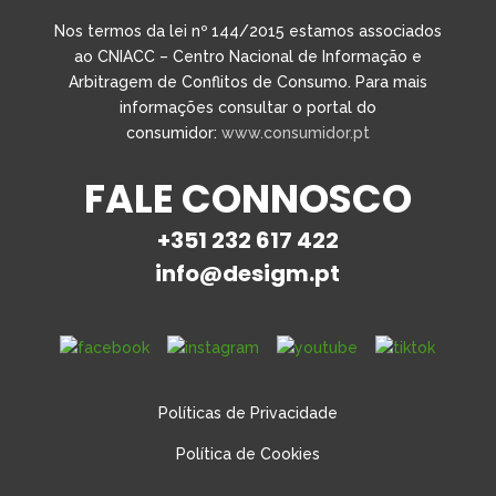
Nos termos da lei nº 144/2015 estamos associados
ao CNIACC – Centro Nacional de Informação e
Arbitragem de Conflitos de Consumo. Para mais
informações consultar o portal do
consumidor:
www.consumidor.pt
FALE CONNOSCO
+351 232 617 422
info@desigm.pt
Políticas de Privacidade
Política de Cookies