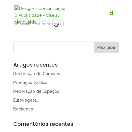
002-design
Artigos recentes
Decoração de Camiões
Produção Gráfica
Decoração de Espaços
Eurovegetal
Reclames
Comentários recentes