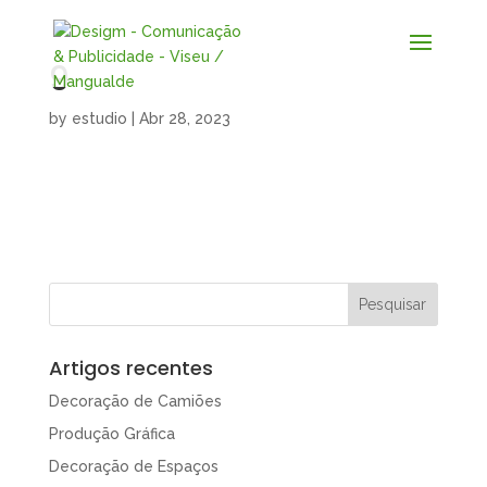
9
by
estudio
|
Abr 28, 2023
Artigos recentes
Decoração de Camiões
Produção Gráfica
Decoração de Espaços