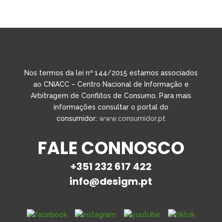
Nos termos da lei nº 144/2015 estamos associados
ao CNIACC – Centro Nacional de Informação e
Arbitragem de Conflitos de Consumo. Para mais
informações consultar o portal do
consumidor:
www.consumidor.pt
FALE CONNOSCO
+351 232 617 422
info@desigm.pt