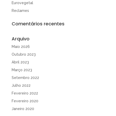
Eurovegetal
Reclames
Comentários recentes
Arquivo
Maio 2026
Outubro 2023
Abril 2023
Março 2023
Setembro 2022
Julho 2022
Fevereiro 2022
Fevereiro 2020
Janeiro 2020