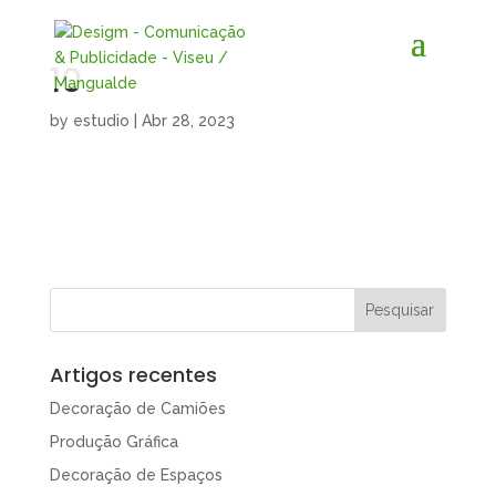
10
by
estudio
|
Abr 28, 2023
Artigos recentes
Decoração de Camiões
Produção Gráfica
Decoração de Espaços