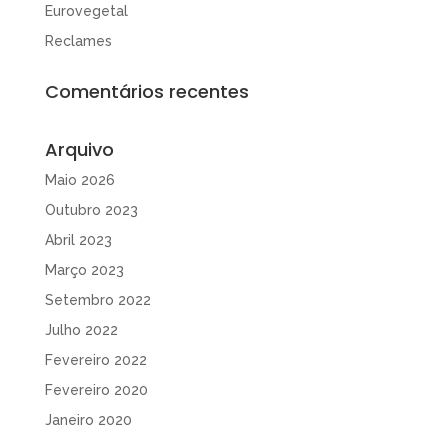
Eurovegetal
Reclames
Comentários recentes
Arquivo
Maio 2026
Outubro 2023
Abril 2023
Março 2023
Setembro 2022
Julho 2022
Fevereiro 2022
Fevereiro 2020
Janeiro 2020