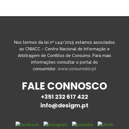
Nos termos da lei nº 144/2015 estamos associados
ao CNIACC – Centro Nacional de Informação e
Arbitragem de Conflitos de Consumo. Para mais
informações consultar o portal do
consumidor:
www.consumidor.pt
FALE CONNOSCO
+351 232 617 422
info@desigm.pt