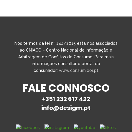
Nos termos da lei nº 144/2015 estamos associados
ao CNIACC – Centro Nacional de Informação e
Arbitragem de Conflitos de Consumo. Para mais
informações consultar o portal do
consumidor:
www.consumidor.pt
FALE CONNOSCO
+351 232 617 422
info@desigm.pt