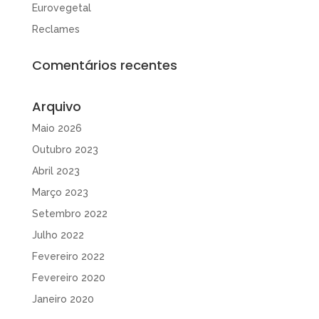
Eurovegetal
Reclames
Comentários recentes
Arquivo
Maio 2026
Outubro 2023
Abril 2023
Março 2023
Setembro 2022
Julho 2022
Fevereiro 2022
Fevereiro 2020
Janeiro 2020