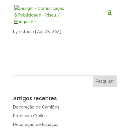
5
by
estudio
|
Abr 28, 2023
Artigos recentes
Decoração de Camiões
Produção Gráfica
Decoração de Espaços