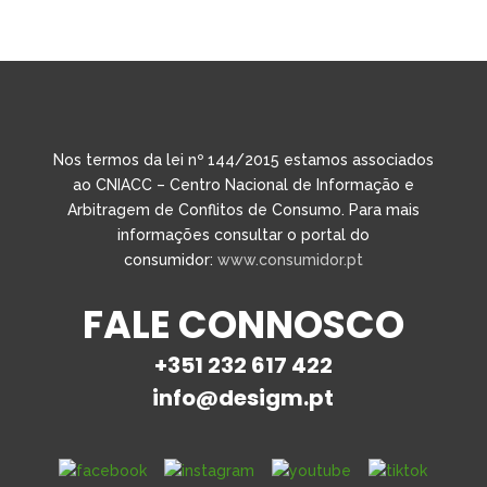
Nos termos da lei nº 144/2015 estamos associados
ao CNIACC – Centro Nacional de Informação e
Arbitragem de Conflitos de Consumo. Para mais
informações consultar o portal do
consumidor:
www.consumidor.pt
FALE CONNOSCO
+351 232 617 422
info@desigm.pt