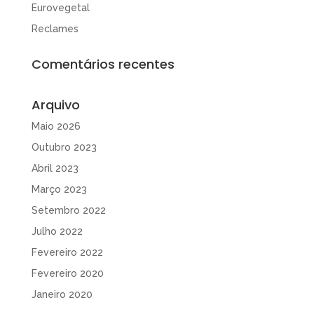
Eurovegetal
Reclames
Comentários recentes
Arquivo
Maio 2026
Outubro 2023
Abril 2023
Março 2023
Setembro 2022
Julho 2022
Fevereiro 2022
Fevereiro 2020
Janeiro 2020