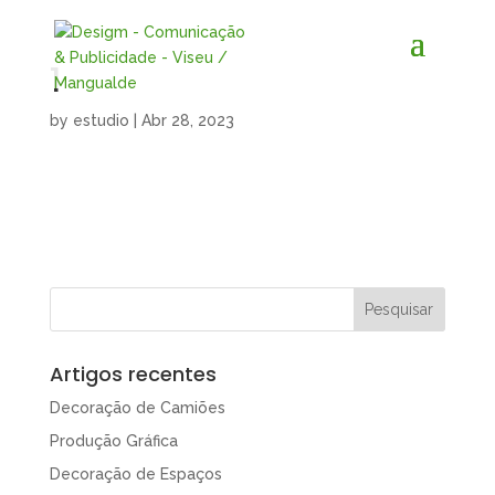
1
by
estudio
|
Abr 28, 2023
Artigos recentes
Decoração de Camiões
Produção Gráfica
Decoração de Espaços