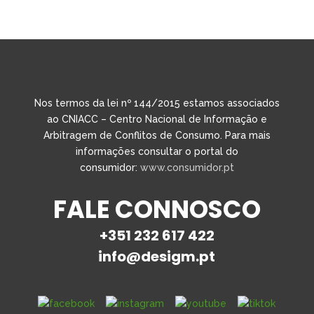
Nos termos da lei nº 144/2015 estamos associados
ao CNIACC – Centro Nacional de Informação e
Arbitragem de Conflitos de Consumo. Para mais
informações consultar o portal do
consumidor:
www.consumidor.pt
FALE CONNOSCO
+351 232 617 422
info@desigm.pt