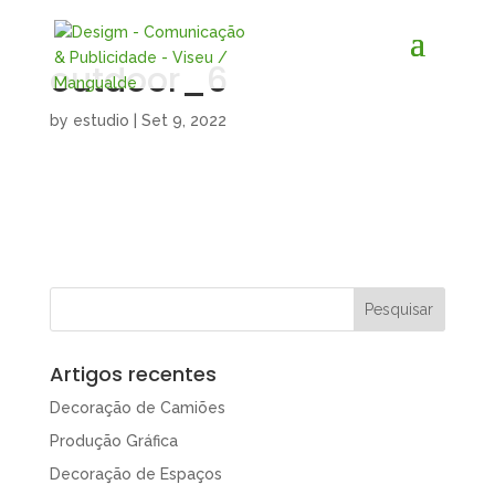
outdoor_6
by
estudio
|
Set 9, 2022
Artigos recentes
Decoração de Camiões
Produção Gráfica
Decoração de Espaços