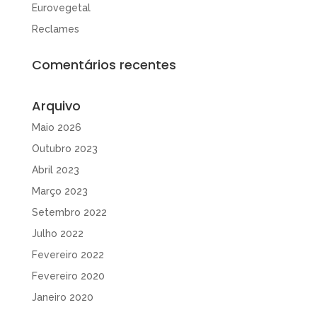
Eurovegetal
Reclames
Comentários recentes
Arquivo
Maio 2026
Outubro 2023
Abril 2023
Março 2023
Setembro 2022
Julho 2022
Fevereiro 2022
Fevereiro 2020
Janeiro 2020