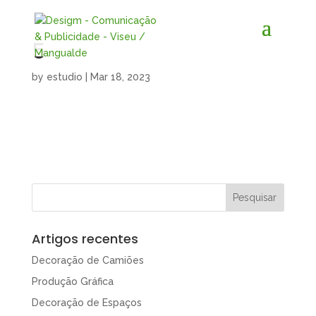
5
by
estudio
|
Mar 18, 2023
Artigos recentes
Decoração de Camiões
Produção Gráfica
Decoração de Espaços