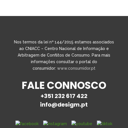
Nos termos da lei nº 144/2015 estamos associados
ao CNIACC – Centro Nacional de Informação e
Arbitragem de Conflitos de Consumo. Para mais
informações consultar o portal do
consumidor:
www.consumidor.pt
FALE CONNOSCO
+351 232 617 422
info@desigm.pt