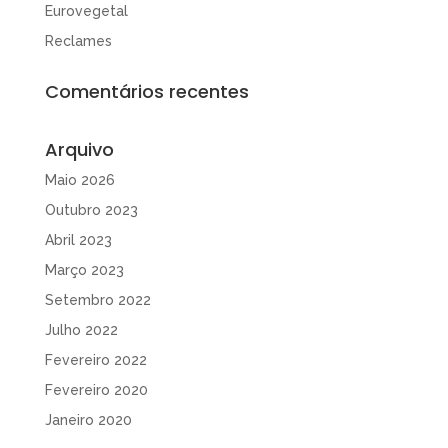
Eurovegetal
Reclames
Comentários recentes
Arquivo
Maio 2026
Outubro 2023
Abril 2023
Março 2023
Setembro 2022
Julho 2022
Fevereiro 2022
Fevereiro 2020
Janeiro 2020