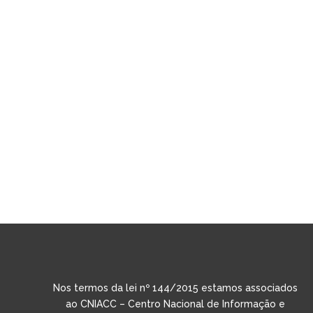
Nos termos da lei nº 144/2015 estamos associados
ao CNIACC – Centro Nacional de Informação e