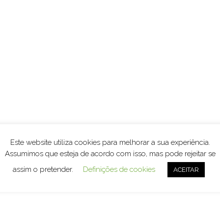
Este website utiliza cookies para melhorar a sua experiência.
Assumimos que esteja de acordo com isso, mas pode rejeitar se
assim o pretender.
Definições de cookies
ACEITAR