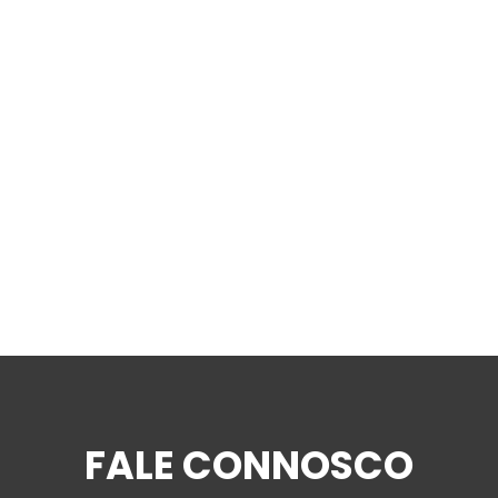
FALE CONNOSCO