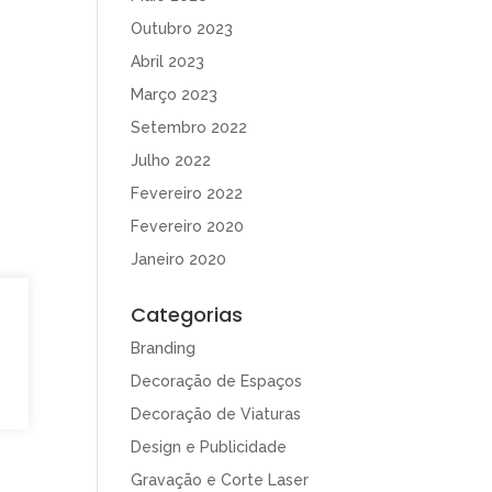
Outubro 2023
Abril 2023
Março 2023
Setembro 2022
Julho 2022
Fevereiro 2022
Fevereiro 2020
Janeiro 2020
Categorias
Branding
Decoração de Espaços
Decoração de Viaturas
Design e Publicidade
Gravação e Corte Laser