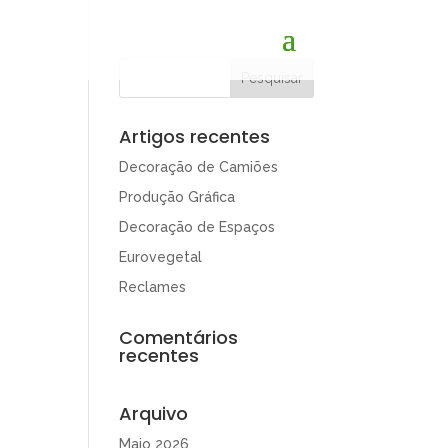
Artigos recentes
Decoração de Camiões
Produção Gráfica
Decoração de Espaços
Eurovegetal
Reclames
Comentários
recentes
Arquivo
Maio 2026