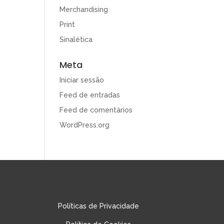
Merchandising
Print
Sinalética
Meta
Iniciar sessão
Feed de entradas
Feed de comentários
WordPress.org
Políticas de Privacidade