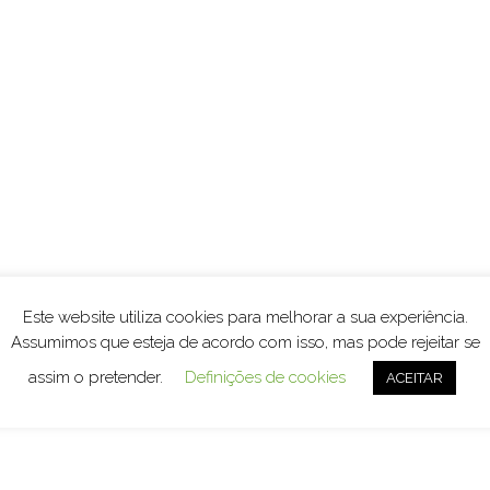
Este website utiliza cookies para melhorar a sua experiência.
Assumimos que esteja de acordo com isso, mas pode rejeitar se
assim o pretender.
Definições de cookies
ACEITAR