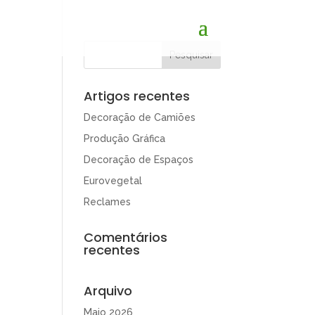
Artigos recentes
Decoração de Camiões
Produção Gráfica
Decoração de Espaços
Eurovegetal
Reclames
Comentários
recentes
Arquivo
Maio 2026