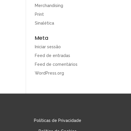
Merchandising
Print
Sinalética
Meta
Iniciar sessão
Feed de entradas
Feed de comentários
WordPress.org
Políticas de Privacidade