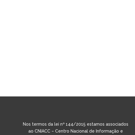
Nos termos da lei nº 144/2015 estamos associados
ao CNIACC – Centro Nacional de Informação e