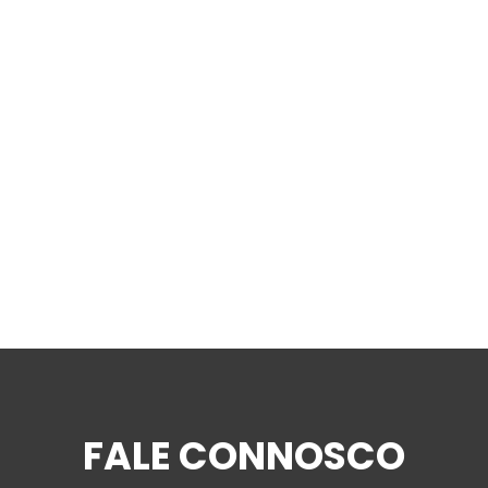
FALE CONNOSCO