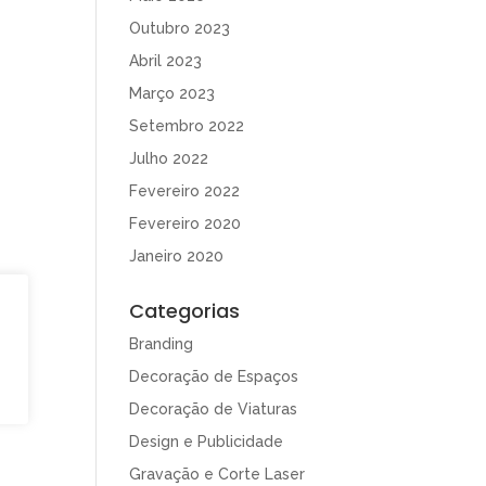
Outubro 2023
Abril 2023
Março 2023
Setembro 2022
Julho 2022
Fevereiro 2022
Fevereiro 2020
Janeiro 2020
Categorias
Branding
Decoração de Espaços
Decoração de Viaturas
Design e Publicidade
Gravação e Corte Laser