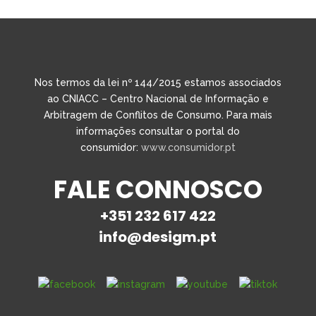
Nos termos da lei nº 144/2015 estamos associados
ao CNIACC – Centro Nacional de Informação e
Arbitragem de Conflitos de Consumo. Para mais
informações consultar o portal do
consumidor:
www.consumidor.pt
FALE CONNOSCO
+351 232 617 422
info@desigm.pt