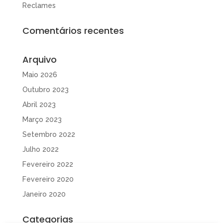
Reclames
Comentários recentes
Arquivo
Maio 2026
Outubro 2023
Abril 2023
Março 2023
Setembro 2022
Julho 2022
Fevereiro 2022
Fevereiro 2020
Janeiro 2020
Categorias