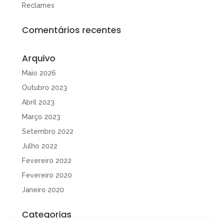
Reclames
Comentários recentes
Arquivo
Maio 2026
Outubro 2023
Abril 2023
Março 2023
Setembro 2022
Julho 2022
Fevereiro 2022
Fevereiro 2020
Janeiro 2020
Categorias