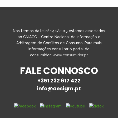
Nos termos da lei nº 144/2015 estamos associados
ao CNIACC – Centro Nacional de Informação e
Arbitragem de Conflitos de Consumo. Para mais
informações consultar o portal do
consumidor:
www.consumidor.pt
FALE CONNOSCO
+351 232 617 422
info@desigm.pt