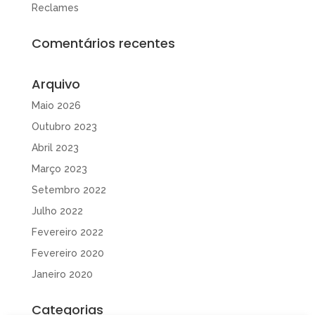
Reclames
Comentários recentes
Arquivo
Maio 2026
Outubro 2023
Abril 2023
Março 2023
Setembro 2022
Julho 2022
Fevereiro 2022
Fevereiro 2020
Janeiro 2020
Categorias