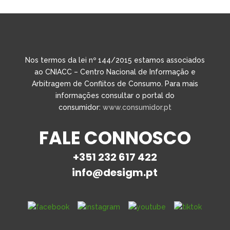
Nos termos da lei nº 144/2015 estamos associados
ao CNIACC – Centro Nacional de Informação e
Arbitragem de Conflitos de Consumo. Para mais
informações consultar o portal do
consumidor:
www.consumidor.pt
FALE CONNOSCO
+351 232 617 422
info@desigm.pt