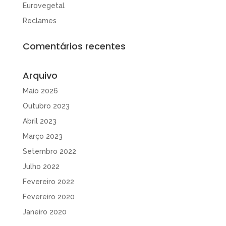
Eurovegetal
Reclames
Comentários recentes
Arquivo
Maio 2026
Outubro 2023
Abril 2023
Março 2023
Setembro 2022
Julho 2022
Fevereiro 2022
Fevereiro 2020
Janeiro 2020