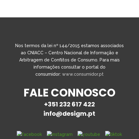
Nos termos da lei nº 144/2015 estamos associados
ao CNIACC – Centro Nacional de Informação e
Arbitragem de Conflitos de Consumo. Para mais
informações consultar o portal do
consumidor:
www.consumidor.pt
FALE CONNOSCO
+351 232 617 422
info@desigm.pt