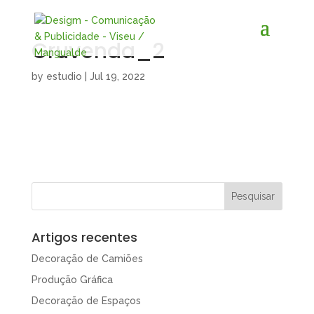
Gruvenda_2
by
estudio
|
Jul 19, 2022
Artigos recentes
Decoração de Camiões
Produção Gráfica
Decoração de Espaços