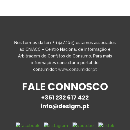
Nos termos da lei nº 144/2015 estamos associados
ao CNIACC – Centro Nacional de Informação e
Arbitragem de Conflitos de Consumo. Para mais
informações consultar o portal do
consumidor:
www.consumidor.pt
FALE CONNOSCO
+351 232 617 422
info@desigm.pt