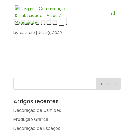
Gruvenda_1
by
estudio
|
Jul 19, 2022
Artigos recentes
Decoração de Camiões
Produção Gráfica
Decoração de Espaços