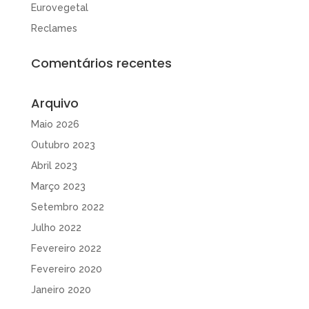
Eurovegetal
Reclames
Comentários recentes
Arquivo
Maio 2026
Outubro 2023
Abril 2023
Março 2023
Setembro 2022
Julho 2022
Fevereiro 2022
Fevereiro 2020
Janeiro 2020