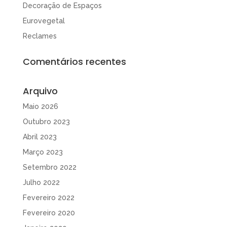
Decoração de Espaços
Eurovegetal
Reclames
Comentários recentes
Arquivo
Maio 2026
Outubro 2023
Abril 2023
Março 2023
Setembro 2022
Julho 2022
Fevereiro 2022
Fevereiro 2020