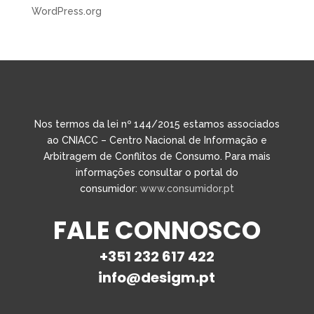
WordPress.org
Nos termos da lei nº 144/2015 estamos associados
ao CNIACC – Centro Nacional de Informação e
Arbitragem de Conflitos de Consumo. Para mais
informações consultar o portal do
consumidor:
www.consumidor.pt
FALE CONNOSCO
+351 232 617 422
info@desigm.pt