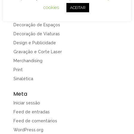
Categorias
cookies
ACEITAR
Branding
Decoração de Espaços
Decoração de Viaturas
Design e Publicidade
Gravação e Corte Laser
Merchandising
Print
Sinalética
Meta
Iniciar sessão
Feed de entradas
Feed de comentários
WordPress.org