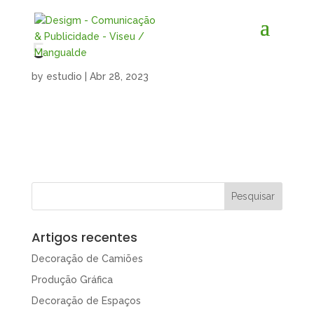
5
by
estudio
|
Abr 28, 2023
Artigos recentes
Decoração de Camiões
Produção Gráfica
Decoração de Espaços