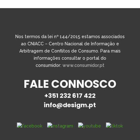
Nos termos da lei nº 144/2015 estamos associados
ao CNIACC – Centro Nacional de Informação e
Arbitragem de Conflitos de Consumo. Para mais
informações consultar o portal do
consumidor:
www.consumidor.pt
FALE CONNOSCO
+351 232 617 422
info@desigm.pt