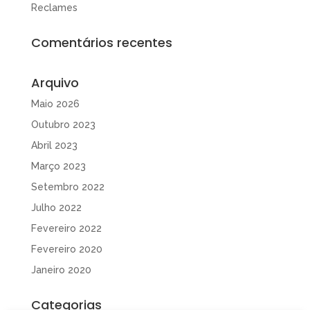
Reclames
Comentários recentes
Arquivo
Maio 2026
Outubro 2023
Abril 2023
Março 2023
Setembro 2022
Julho 2022
Fevereiro 2022
Fevereiro 2020
Janeiro 2020
Categorias