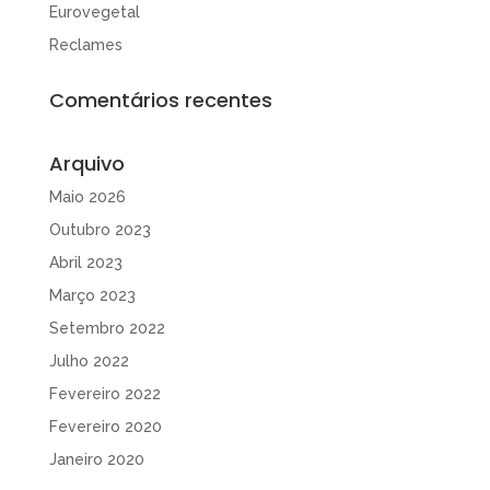
Eurovegetal
Reclames
Comentários recentes
Arquivo
Maio 2026
Outubro 2023
Abril 2023
Março 2023
Setembro 2022
Julho 2022
Fevereiro 2022
Fevereiro 2020
Janeiro 2020