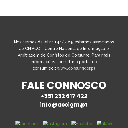
Nos termos da lei nº 144/2015 estamos associados
ao CNIACC – Centro Nacional de Informação e
Arbitragem de Conflitos de Consumo. Para mais
informações consultar o portal do
consumidor:
www.consumidor.pt
FALE CONNOSCO
+351 232 617 422
info@desigm.pt