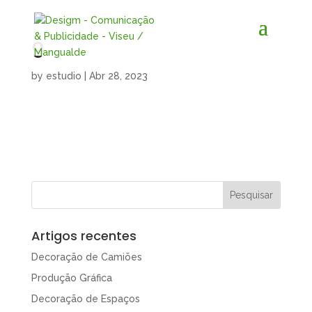
9
by
estudio
|
Abr 28, 2023
Artigos recentes
Decoração de Camiões
Produção Gráfica
Decoração de Espaços