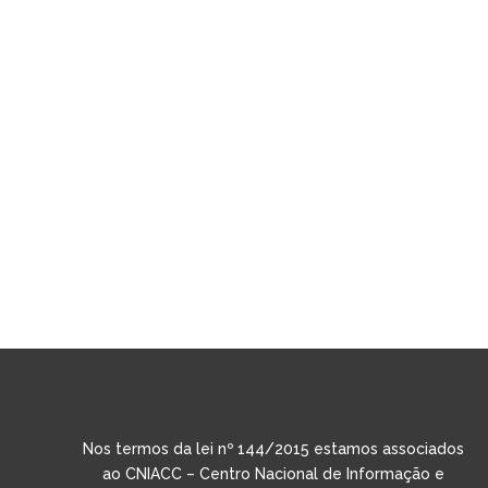
Nos termos da lei nº 144/2015 estamos associados
ao CNIACC – Centro Nacional de Informação e