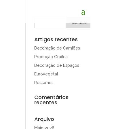
Artigos recentes
Decoração de Camiões
Produção Gráfica
Decoração de Espaços
Eurovegetal
Reclames
Comentários
recentes
Arquivo
Maio 2026