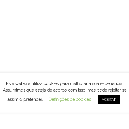
Este website utiliza cookies para melhorar a sua experiência.
Assumimos que esteja de acordo com isso, mas pode rejeitar se
assim o pretender.
Definições de cookies
ACEITAR