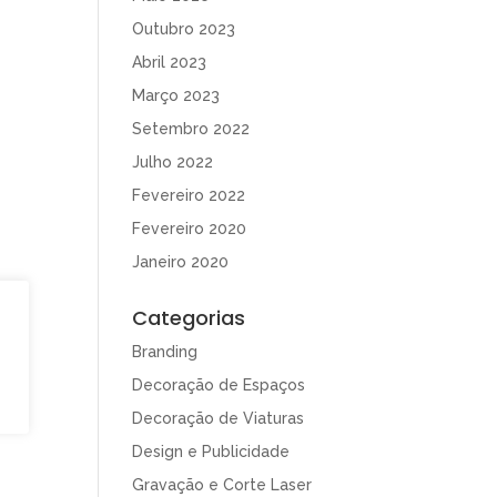
Outubro 2023
Abril 2023
Março 2023
Setembro 2022
Julho 2022
Fevereiro 2022
Fevereiro 2020
Janeiro 2020
Categorias
Branding
Decoração de Espaços
Decoração de Viaturas
Design e Publicidade
Gravação e Corte Laser