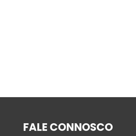
FALE CONNOSCO