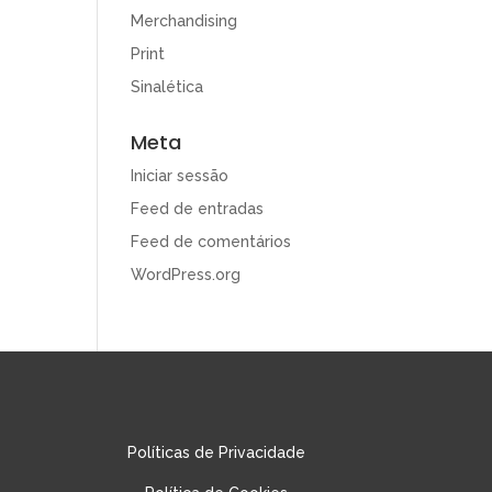
Merchandising
Print
Sinalética
Meta
Iniciar sessão
Feed de entradas
Feed de comentários
WordPress.org
Políticas de Privacidade