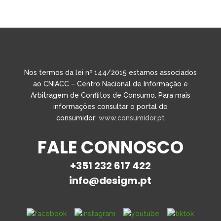
Nos termos da lei nº 144/2015 estamos associados
ao CNIACC – Centro Nacional de Informação e
Arbitragem de Conflitos de Consumo. Para mais
informações consultar o portal do
consumidor:
www.consumidor.pt
FALE CONNOSCO
+351 232 617 422
info@desigm.pt