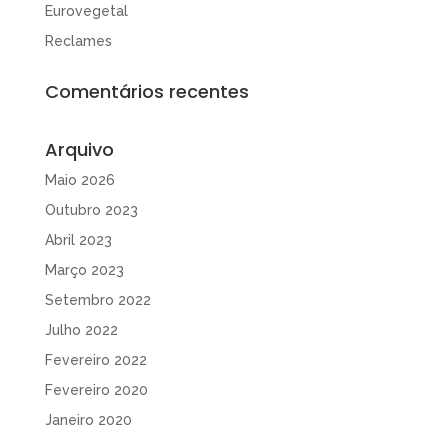
Eurovegetal
Reclames
Comentários recentes
Arquivo
Maio 2026
Outubro 2023
Abril 2023
Março 2023
Setembro 2022
Julho 2022
Fevereiro 2022
Fevereiro 2020
Janeiro 2020