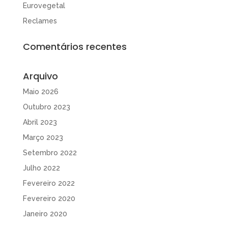
Eurovegetal
Reclames
Comentários recentes
Arquivo
Maio 2026
Outubro 2023
Abril 2023
Março 2023
Setembro 2022
Julho 2022
Fevereiro 2022
Fevereiro 2020
Janeiro 2020