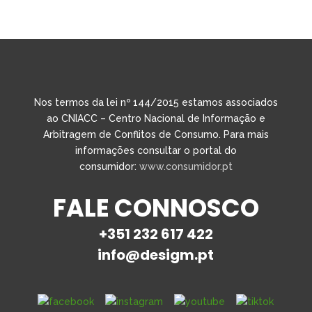
Nos termos da lei nº 144/2015 estamos associados
ao CNIACC – Centro Nacional de Informação e
Arbitragem de Conflitos de Consumo. Para mais
informações consultar o portal do
consumidor:
www.consumidor.pt
FALE CONNOSCO
+351 232 617 422
info@desigm.pt