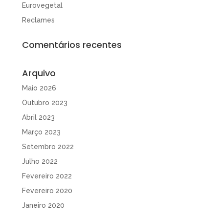
Eurovegetal
Reclames
Comentários recentes
Arquivo
Maio 2026
Outubro 2023
Abril 2023
Março 2023
Setembro 2022
Julho 2022
Fevereiro 2022
Fevereiro 2020
Janeiro 2020