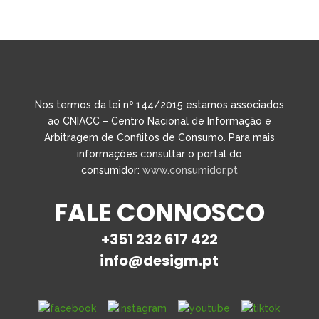
Nos termos da lei nº 144/2015 estamos associados
ao CNIACC – Centro Nacional de Informação e
Arbitragem de Conflitos de Consumo. Para mais
informações consultar o portal do
consumidor:
www.consumidor.pt
FALE CONNOSCO
+351 232 617 422
info@desigm.pt