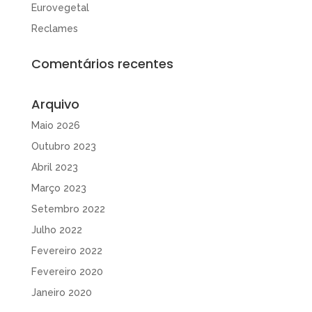
Eurovegetal
Reclames
Comentários recentes
Arquivo
Maio 2026
Outubro 2023
Abril 2023
Março 2023
Setembro 2022
Julho 2022
Fevereiro 2022
Fevereiro 2020
Janeiro 2020