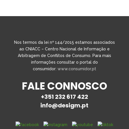
Nos termos da lei nº 144/2015 estamos associados
ao CNIACC – Centro Nacional de Informação e
Arbitragem de Conflitos de Consumo. Para mais
informações consultar o portal do
consumidor:
www.consumidor.pt
FALE CONNOSCO
+351 232 617 422
info@desigm.pt