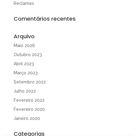
Reclames
Comentários recentes
Arquivo
Maio 2026
Outubro 2023
Abril 2023
Março 2023
Setembro 2022
Julho 2022
Fevereiro 2022
Fevereiro 2020
Janeiro 2020
Categorias