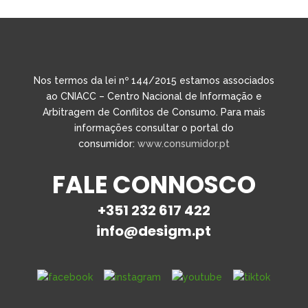
Nos termos da lei nº 144/2015 estamos associados
ao CNIACC – Centro Nacional de Informação e
Arbitragem de Conflitos de Consumo. Para mais
informações consultar o portal do
consumidor:
www.consumidor.pt
FALE CONNOSCO
+351 232 617 422
info@desigm.pt