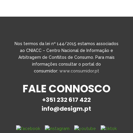
Nos termos da lei nº 144/2015 estamos associados
ao CNIACC – Centro Nacional de Informação e
Arbitragem de Conflitos de Consumo. Para mais
informações consultar o portal do
consumidor:
www.consumidor.pt
FALE CONNOSCO
+351 232 617 422
info@desigm.pt