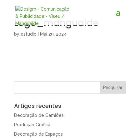
Logo_mangualde
by
estudio
|
Mai 29, 2024
Artigos recentes
Decoração de Camiões
Produção Gráfica
Decoração de Espaços