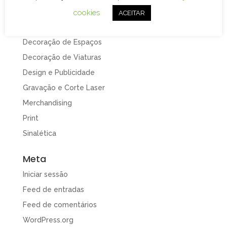
Categorias
cookies
ACEITAR
Branding
Decoração de Espaços
Decoração de Viaturas
Design e Publicidade
Gravação e Corte Laser
Merchandising
Print
Sinalética
Meta
Iniciar sessão
Feed de entradas
Feed de comentários
WordPress.org