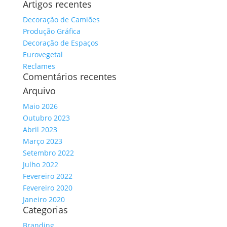
Artigos recentes
por:
Decoração de Camiões
Produção Gráfica
Decoração de Espaços
Eurovegetal
Reclames
Comentários recentes
Arquivo
Maio 2026
Outubro 2023
Abril 2023
Março 2023
Setembro 2022
Julho 2022
Fevereiro 2022
Fevereiro 2020
Janeiro 2020
Categorias
Branding