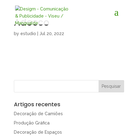
Adecco
by
estudio
|
Jul 20, 2022
Artigos recentes
Decoração de Camiões
Produção Gráfica
Decoração de Espaços