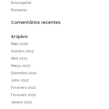
Eurovegetal
Reclames
Comentários recentes
Arquivo
Maio 2026
Outubro 2023
Abril 2023
Março 2023
Setembro 2022
Julho 2022
Fevereiro 2022
Fevereiro 2020
Janeiro 2020