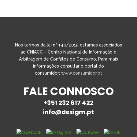
Nos termos da lei nº 144/2015 estamos associados
ao CNIACC – Centro Nacional de Informação e
Arbitragem de Conflitos de Consumo. Para mais
informações consultar o portal do
consumidor:
www.consumidor.pt
FALE CONNOSCO
+351 232 617 422
info@desigm.pt