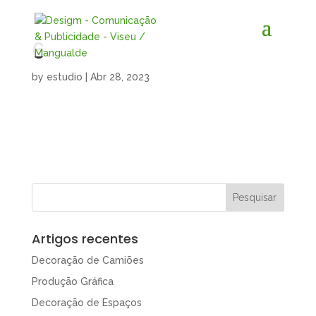
6
by
estudio
|
Abr 28, 2023
Artigos recentes
Decoração de Camiões
Produção Gráfica
Decoração de Espaços