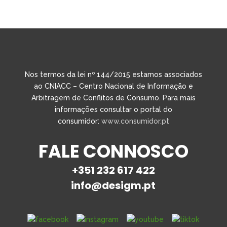
Nos termos da lei nº 144/2015 estamos associados
ao CNIACC – Centro Nacional de Informação e
Arbitragem de Conflitos de Consumo. Para mais
informações consultar o portal do
consumidor:
www.consumidor.pt
FALE CONNOSCO
+351 232 617 422
info@desigm.pt