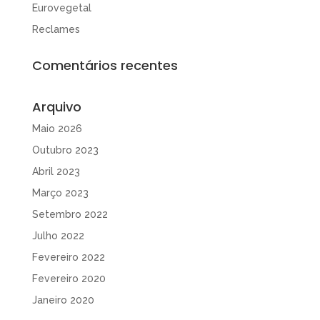
Eurovegetal
Reclames
Comentários recentes
Arquivo
Maio 2026
Outubro 2023
Abril 2023
Março 2023
Setembro 2022
Julho 2022
Fevereiro 2022
Fevereiro 2020
Janeiro 2020