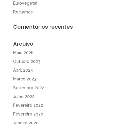
Eurovegetal
Reclames
Comentários recentes
Arquivo
Maio 2026
Outubro 2023
Abril 2023
Março 2023
Setembro 2022
Julho 2022
Fevereiro 2022
Fevereiro 2020
Janeiro 2020