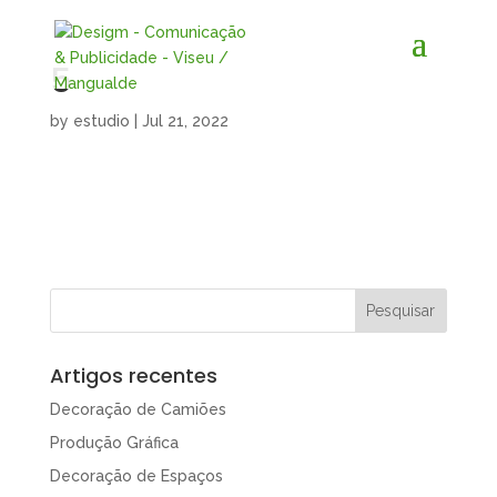
5
by
estudio
|
Jul 21, 2022
Artigos recentes
Decoração de Camiões
Produção Gráfica
Decoração de Espaços