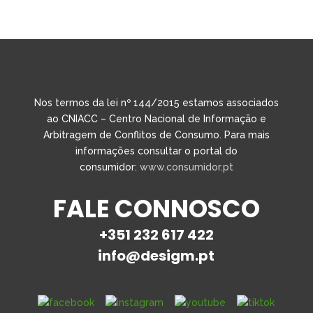
Nos termos da lei nº 144/2015 estamos associados
ao CNIACC – Centro Nacional de Informação e
Arbitragem de Conflitos de Consumo. Para mais
informações consultar o portal do
consumidor:
www.consumidor.pt
FALE CONNOSCO
+351 232 617 422
info@desigm.pt