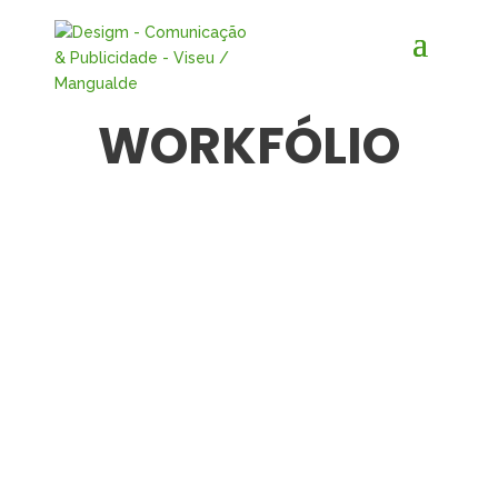
WORKFÓLIO